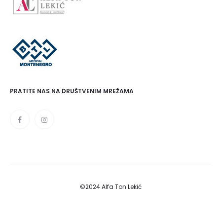
PRATITE NAS NA DRUŠTVENIM MREŽAMA
©2024 Alfa Ton Lekić