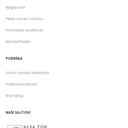
Njega kose
Perike i umeci za kosu
Kozmetički asortiman
Manikir/Pedikir
PODRŠKA
Uslovi i pravila korišćenja
Politika privatnosti
Moj nalog
NAŠI SAJTOVI