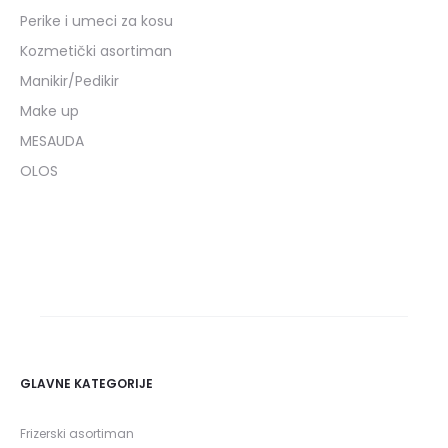
Perike i umeci za kosu
Kozmetički asortiman
Manikir/Pedikir
Make up
MESAUDA
OLOS
GLAVNE KATEGORIJE
Frizerski asortiman