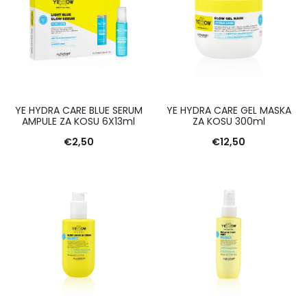
YE HYDRA CARE BLUE SERUM
YE HYDRA CARE GEL MASKA
AMPULE ZA KOSU 6X13ml
ZA KOSU 300ml
€
2,50
€
12,50