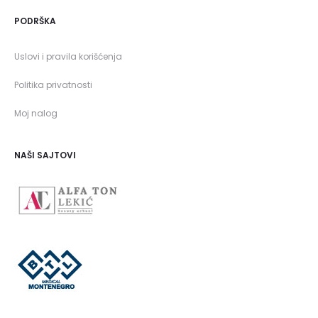
PODRŠKA
Uslovi i pravila korišćenja
Politika privatnosti
Moj nalog
NAŠI SAJTOVI