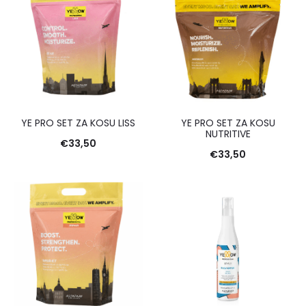
YE PRO SET ZA KOSU LISS
YE PRO SET ZA KOSU
NUTRITIVE
€
33,50
€
33,50