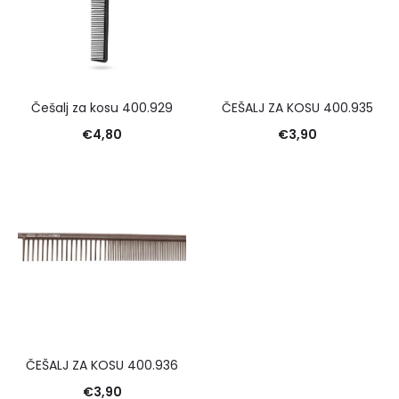
Češalj za kosu 400.929
ČEŠALJ ZA KOSU 400.935
€
4,80
€
3,90
ČEŠALJ ZA KOSU 400.936
€
3,90