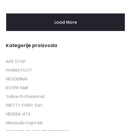
Load More
Kategorije proizvoda
AGE STOP
PHARM FOOT
NEODERMA
ROVER HAIR
Yellow Professional
PRETTY EVERY DAY
HEDERA VITA
Mesauda trajni lak