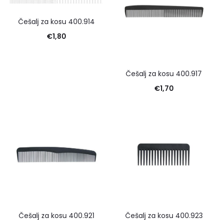
Češalj za kosu 400.914
€
1,80
Češalj za kosu 400.917
€
1,70
Češalj za kosu 400.921
Češalj za kosu 400.923