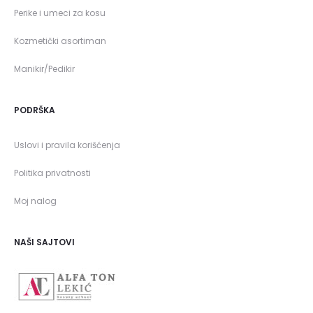
Perike i umeci za kosu
Kozmetički asortiman
Manikir/Pedikir
PODRŠKA
Uslovi i pravila korišćenja
Politika privatnosti
Moj nalog
NAŠI SAJTOVI