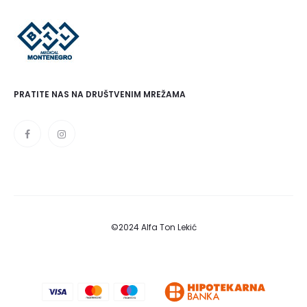
PRATITE NAS NA DRUŠTVENIM MREŽAMA
©2024 Alfa Ton Lekić