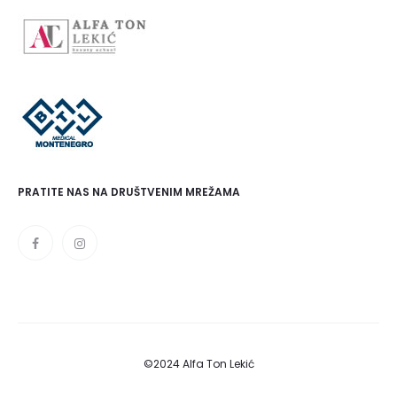
PRATITE NAS NA DRUŠTVENIM MREŽAMA
©2024 Alfa Ton Lekić