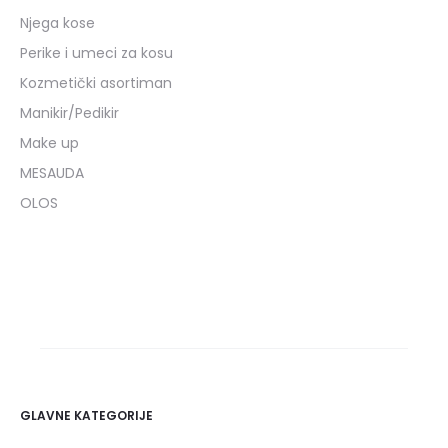
Njega kose
Perike i umeci za kosu
Kozmetički asortiman
Manikir/Pedikir
Make up
MESAUDA
OLOS
GLAVNE KATEGORIJE