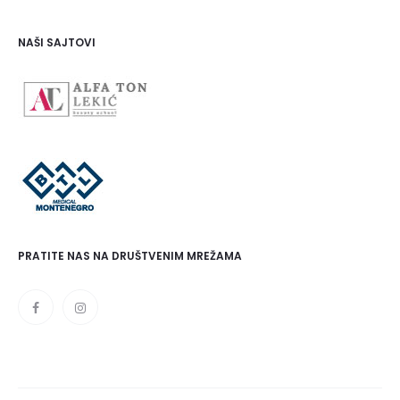
NAŠI SAJTOVI
PRATITE NAS NA DRUŠTVENIM MREŽAMA