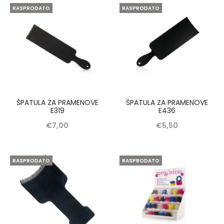
RASPRODATO
RASPRODATO
ŠPATULA ZA PRAMENOVE
ŠPATULA ZA PRAMENOVE
E319
E436
€
7,00
€
5,50
RASPRODATO
RASPRODATO