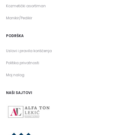
Kozmetički asortiman
Manikir/Pedikir
PODRŠKA
Uslovi i pravila korišćenja
Politika privatnosti
Moj nalog
NAŠI SAJTOVI