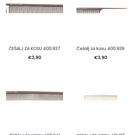
ČEŠALJ ZA KOSU 400.937
Češalj za kosu 400.939
€
3,90
€
3,90