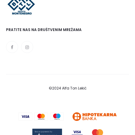
PRATITE NAS NA DRUŠTVENIM MREŽAMA
©2024 Alfa Ton Lekić