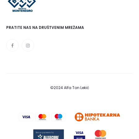
PRATITE NAS NA DRUŠTVENIM MREŽAMA
©2024 Alfa Ton Lekić