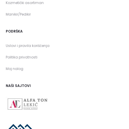
Kozmetički asortiman
Manikir/Pedikir
PODRŠKA
Uslovi i pravila korišćenja
Politika privatnosti
Moj nalog
NAŠI SAJTOVI