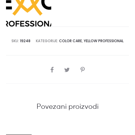
SKU:
19248
KATEGORIJE:
COLOR CARE
,
YELLOW PROFESSIONAL
SHARE
Povezani proizvodi