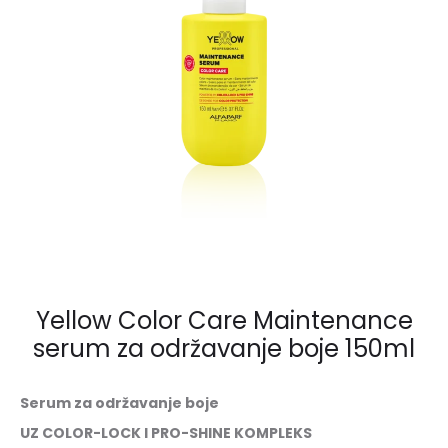
Yellow Color Care Maintenance
serum za održavanje boje 150ml
Serum za održavanje boje
UZ COLOR-LOCK I PRO-SHINE KOMPLEKS