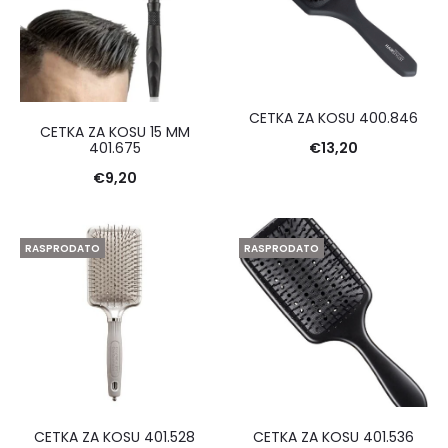
CETKA ZA KOSU 400.846
CETKA ZA KOSU 15 MM
€
13,20
401.675
€
9,20
RASPRODATO
RASPRODATO
CETKA ZA KOSU 401.528
CETKA ZA KOSU 401.536