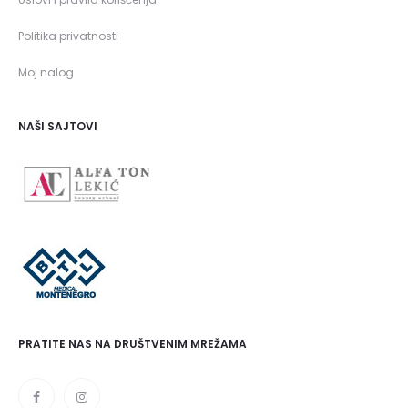
Politika privatnosti
Moj nalog
NAŠI SAJTOVI
PRATITE NAS NA DRUŠTVENIM MREŽAMA