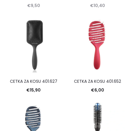
€
9,50
€
10,40
CETKA ZA KOSU 401.627
CETKA ZA KOSU 401.652
€
15,90
€
6,00