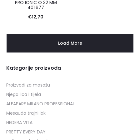
PRO IONIC O 32 MM
401.677
€
12,70
Load More
Kategorije proizvoda
Proizvodi za masažu
Njega lica i tijela
ALFAPARF MILANO PROFESSIONAL
Mesauda trajni lak
HEDERA VITA
PRETTY EVERY DAY