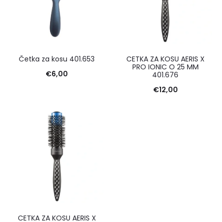
Četka za kosu 401.653
CETKA ZA KOSU AERIS X
PRO IONIC O 25 MM
€
6,00
401.676
€
12,00
CETKA ZA KOSU AERIS X