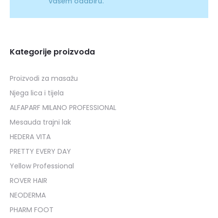
vašem odabiru.
Kategorije proizvoda
Proizvodi za masažu
Njega lica i tijela
ALFAPARF MILANO PROFESSIONAL
Mesauda trajni lak
HEDERA VITA
PRETTY EVERY DAY
Yellow Professional
ROVER HAIR
NEODERMA
PHARM FOOT