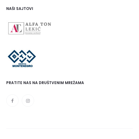
NAŠI SAJTOVI
PRATITE NAS NA DRUŠTVENIM MREŽAMA