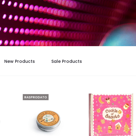
New Products
Sale Products
RASPRODATO