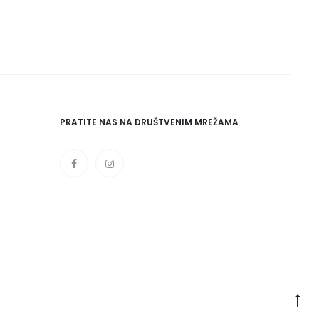
PRATITE NAS NA DRUŠTVENIM MREŽAMA
Go