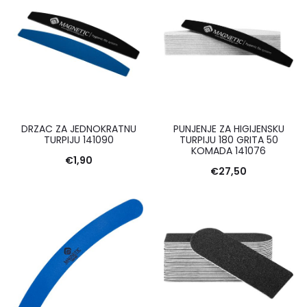
DRZAC ZA JEDNOKRATNU
PUNJENJE ZA HIGIJENSKU
TURPIJU 141090
TURPIJU 180 GRITA 50
KOMADA 141076
€
1,90
€
27,50