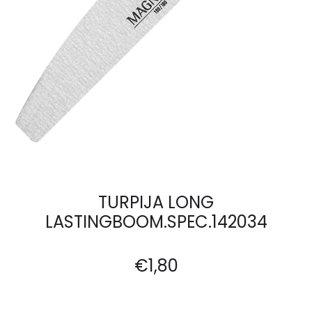
TURPIJA LONG
LASTINGBOOM.SPEC.142034
€
1,80