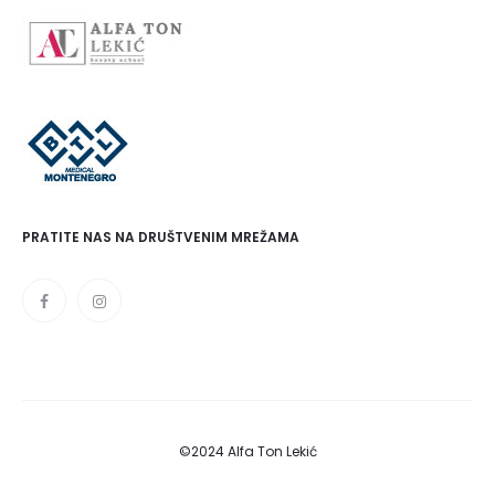
PRATITE NAS NA DRUŠTVENIM MREŽAMA
©2024 Alfa Ton Lekić