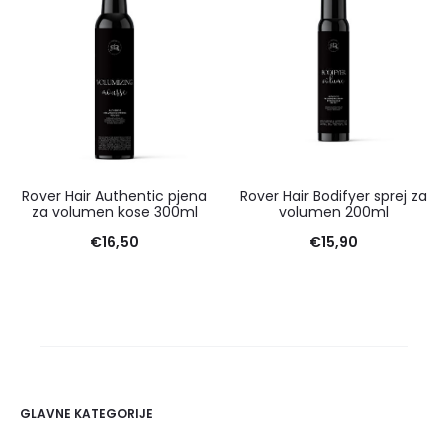
Rover Hair Authentic pjena
Rover Hair Bodifyer sprej za
za volumen kose 300ml
volumen 200ml
€
16,50
€
15,90
GLAVNE KATEGORIJE