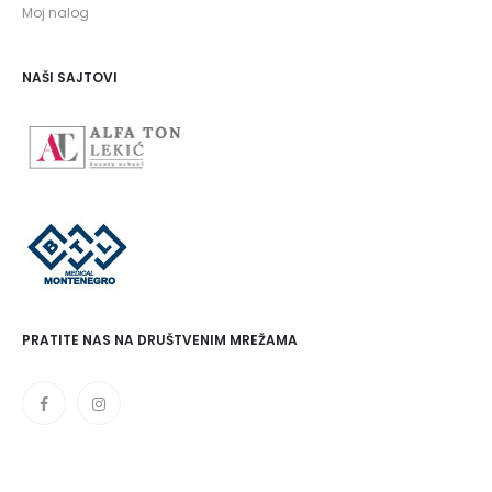
Moj nalog
NAŠI SAJTOVI
PRATITE NAS NA DRUŠTVENIM MREŽAMA