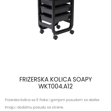
FRIZERSKA KOLICA SOAPY
WKT004.A12
Frizerska kolica sa 5 fioka i gornjom posudom za alatke.
Imaju i dodatnu posudu sa strane.