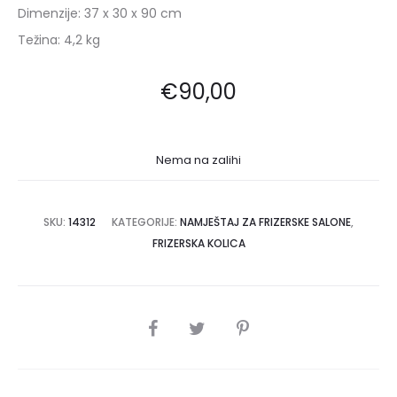
Dimenzije: 37 x 30 x 90 cm
Težina: 4,2 kg
€
90,00
Nema na zalihi
SKU:
14312
KATEGORIJE:
NAMJEŠTAJ ZA FRIZERSKE SALONE
,
FRIZERSKA KOLICA
SHARE