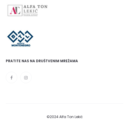
PRATITE NAS NA DRUŠTVENIM MREŽAMA
©2024 Alfa Ton Lekić