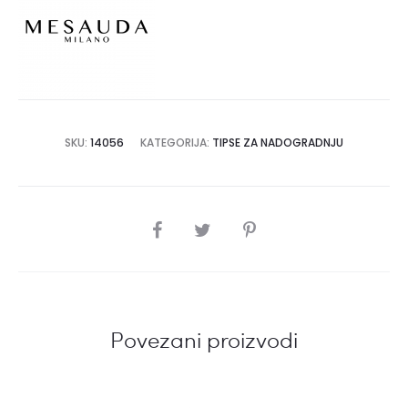
SKU:
14056
KATEGORIJA:
TIPSE ZA NADOGRADNJU
SHARE
Povezani proizvodi