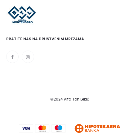
PRATITE NAS NA DRUŠTVENIM MREŽAMA
©2024 Alfa Ton Lekić