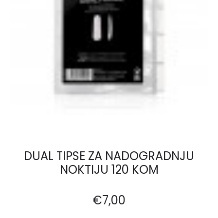
DUAL TIPSE ZA NADOGRADNJU
NOKTIJU 120 KOM
€
7,00