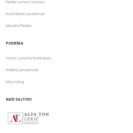
Perike i umeci za kosu
Kozmetički asortiman
Manikir/Pedikir
PODRŠKA
Uslovi i pravila korišćenja
Politika privatnosti
Moj nalog
NAŠI SAJTOVI